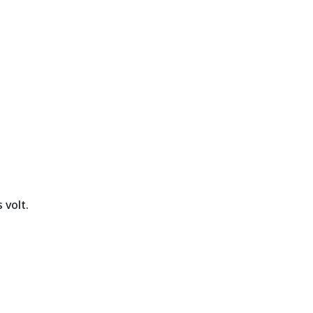
 volt.