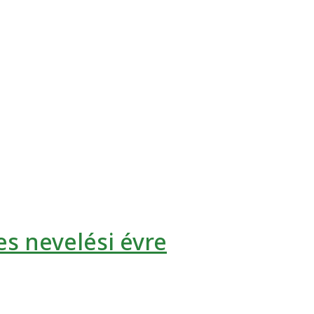
es nevelési évre