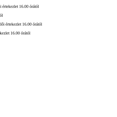
i értekezlet 16.00 órától
ól
lői értekezlet 16.00 órától
kezlet 16.00 órától