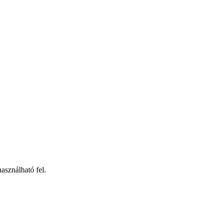
 használható fel.