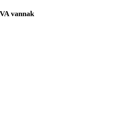
RVA vannak