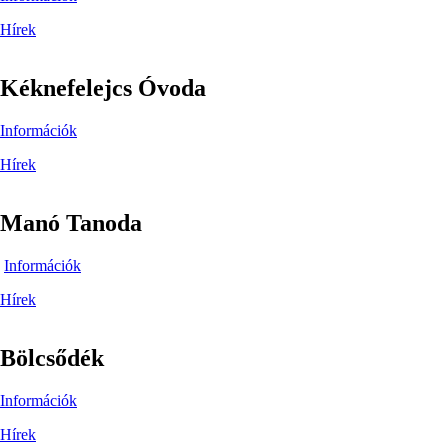
Hírek
Kéknefelejcs Óvoda
Információk
Hírek
Manó Tanoda
Információk
Hírek
Bölcsődék
Információk
Hírek