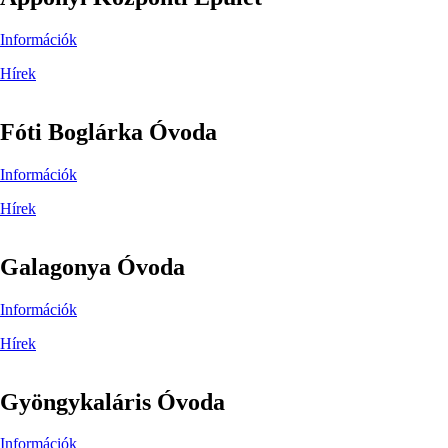
Információk
Hírek
Fóti Boglárka Óvoda
Információk
Hírek
Galagonya Óvoda
Információk
Hírek
Gyöngykaláris Óvoda
Információk