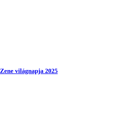
Zene világnapja 2025