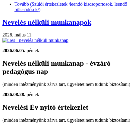
Tovább
(Szülői értekezletek /leendő kiscsoportosok, leendő
bölcsödések/)
Nevelés nélküli munkanapok
2026. május 11.
2026.06.05.
péntek
Nevelés nélküli munkanap - évzáró
pedagógus nap
(minden intézményünk zárva tart, ügyeletet nem tudunk biztosítani)
2026.08.28.
péntek
Nevelési Év nyitó értekezlet
(minden intézményünk zárva tart, ügyeletet nem tudunk biztosítani)