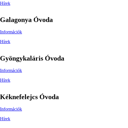
Hírek
Galagonya Óvoda
Információk
Hírek
Gyöngykaláris Óvoda
Információk
Hírek
Kéknefelejcs Óvoda
Információk
Hírek