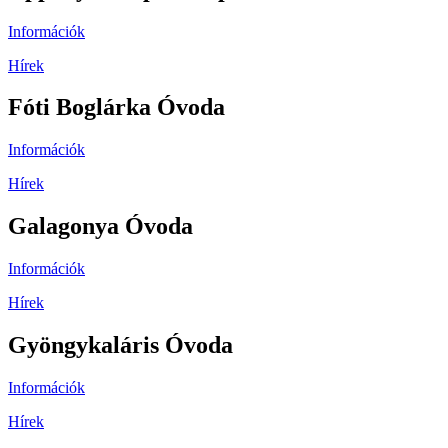
Információk
Hírek
Fóti Boglárka Óvoda
Információk
Hírek
Galagonya Óvoda
Információk
Hírek
Gyöngykaláris Óvoda
Információk
Hírek