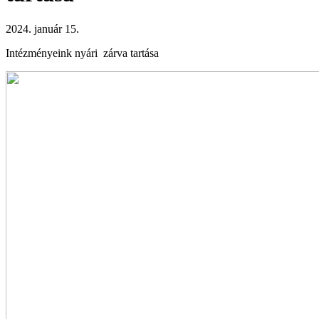
2024. január 15.
Intézményeink nyári zárva tartása