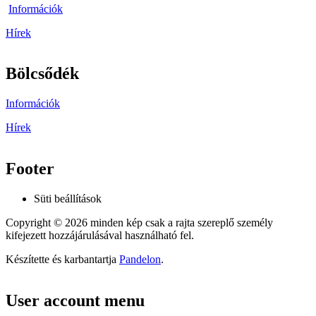
Információk
Hírek
Bölcsődék
Információk
Hírek
Footer
Süti beállítások
Copyright © 2026 minden kép csak a rajta szereplő személy
kifejezett hozzájárulásával használható fel.
Készítette és karbantartja
Pandelon
.
User account menu