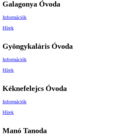
Galagonya Óvoda
Információk
Hírek
Gyöngykaláris Óvoda
Információk
Hírek
Kéknefelejcs Óvoda
Információk
Hírek
Manó Tanoda